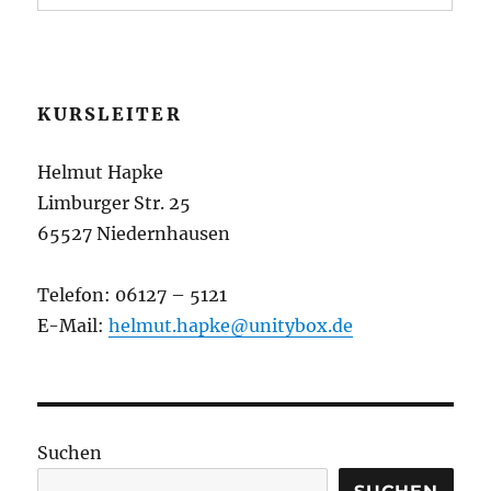
KURSLEITER
Helmut Hapke
Limburger Str. 25
65527 Niedernhausen
Telefon: 06127 – 5121
E-Mail:
helmut.hapke@unitybox.de
Suchen