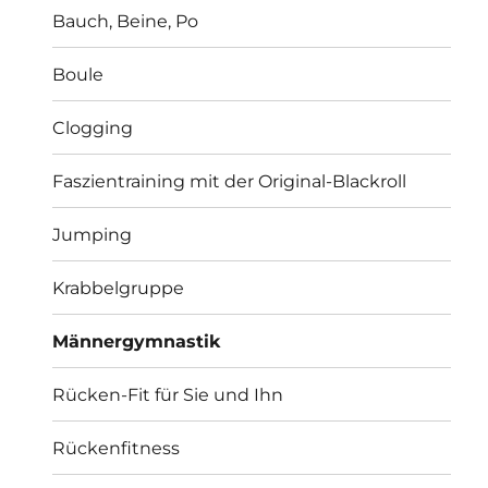
Bauch, Beine, Po
Boule
Clogging
Faszientraining mit der Original-Blackroll
Jumping
Krabbelgruppe
Männergymnastik
Rücken-Fit für Sie und Ihn
Rückenfitness