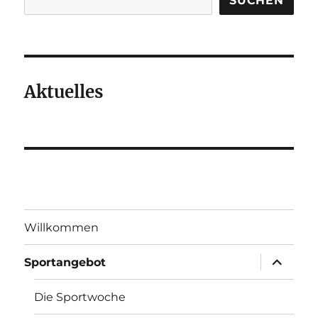
SUCHEN
Aktuelles
Willkommen
Unterme
Sportangebot
anzeigen
Die Sportwoche