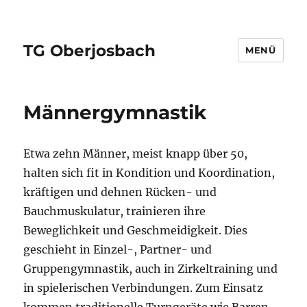
TG Oberjosbach
MENÜ
Männergymnastik
Etwa zehn Männer, meist knapp über 50,
halten sich fit in Kondition und Koordination,
kräftigen und dehnen Rücken- und
Bauchmuskulatur, trainieren ihre
Beweglichkeit und Geschmeidigkeit. Dies
geschieht in Einzel-, Partner- und
Gruppengymnastik, auch in Zirkeltraining und
in spielerischen Verbindungen. Zum Einsatz