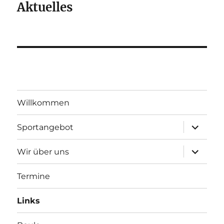
Aktuelles
Willkommen
Unterme
Sportangebot
anzeigen
Unterme
Wir über uns
anzeigen
Termine
Links