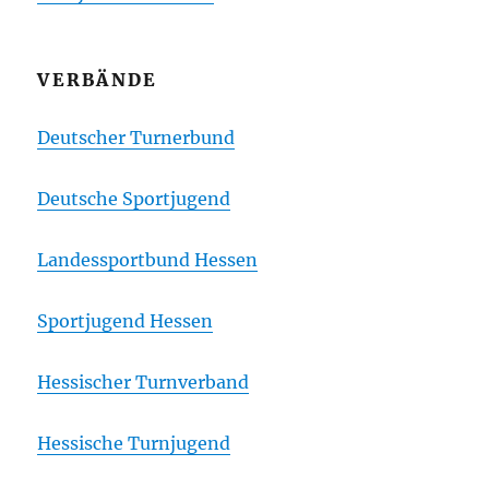
VERBÄNDE
Deutscher Turnerbund
Deutsche Sportjugend
Landessportbund Hessen
Sportjugend Hessen
Hessischer Turnverband
Hessische Turnjugend