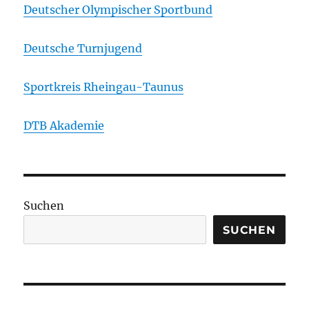
Deutscher Olympischer Sportbund
Deutsche Turnjugend
Sportkreis Rheingau-Taunus
DTB Akademie
Suchen
SUCHEN